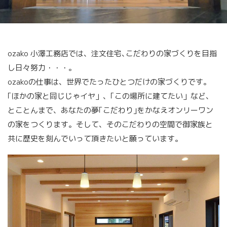
ozako 小澤工務店では、注文住宅､こだわりの家づくりを目指
し日々努力・・・。
ozakoの仕事は、世界でたったひとつだけの家づくりです。
｢ほかの家と同じじゃイヤ」、｢この場所に建てたい」など、
とことんまで、あなたの夢｢こだわり｣をかなえオンリーワン
の家をつくります。そして、そのこだわりの空間で御家族と
共に歴史を刻んでいって頂きたいと願っています｡