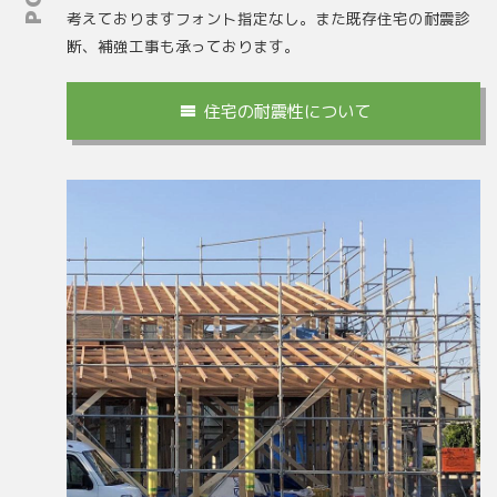
考えております
フォント指定なし
。また既存住宅の耐震診
断、補強工事も承っております。
住宅の耐震性について