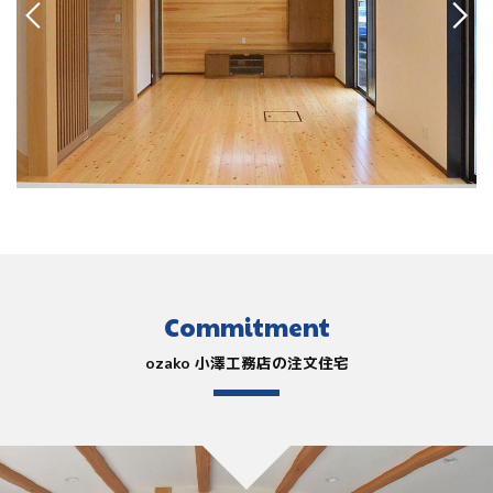
Commitment
ozako 小澤工務店の注文住宅