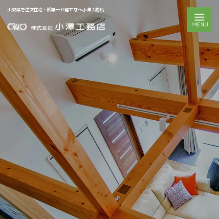
山梨県で注文住宅・新築一戸建てなら小澤工務店